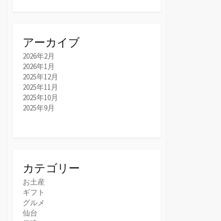
アーカイブ
2026年2月
2026年1月
2025年12月
2025年11月
2025年10月
2025年9月
カテゴリー
お土産
ギフト
グルメ
仙台