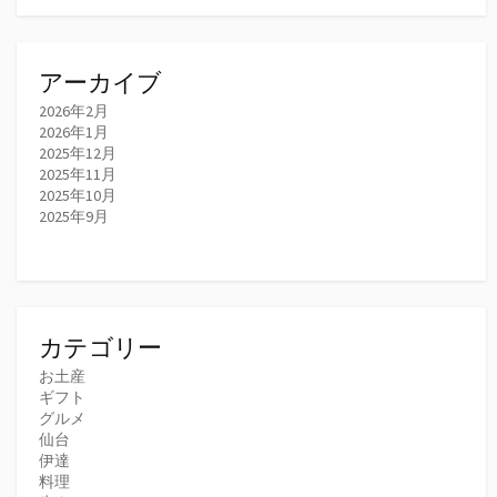
アーカイブ
2026年2月
2026年1月
2025年12月
2025年11月
2025年10月
2025年9月
カテゴリー
お土産
ギフト
グルメ
仙台
伊達
料理