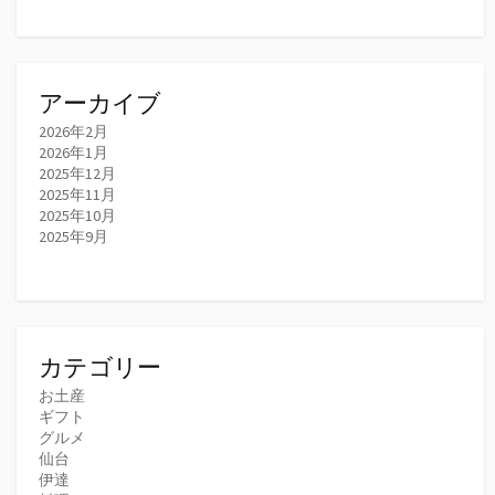
アーカイブ
2026年2月
2026年1月
2025年12月
2025年11月
2025年10月
2025年9月
カテゴリー
お土産
ギフト
グルメ
仙台
伊達